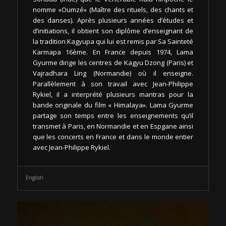
nomme «Oumzé» (Maître des rituels, des chants et
des danses). Après plusieurs années d’études et
d’initiations, il obtient son diplôme d’enseignant de
la tradition Kagyupa qui lui est remis par Sa Sainteté
Karmapa 16ème. En France depuis 1974, Lama
Gyurme dirige les centres de Kagyu Dzong (Paris) et
Vajradhara Ling (Normandie) où il enseigne.
Parallèlement à son travail avec Jean-Philippe
Rykiel, il a interprété plusieurs mantras pour la
bande originale du film « Himalaya». Lama Gyurme
partage son temps entre les enseignements qu’il
transmet à Paris, en Normandie et en Espgane ainsi
que les concerts en France et dans le monde entier
avec Jean-Philippe Rykiel.
English